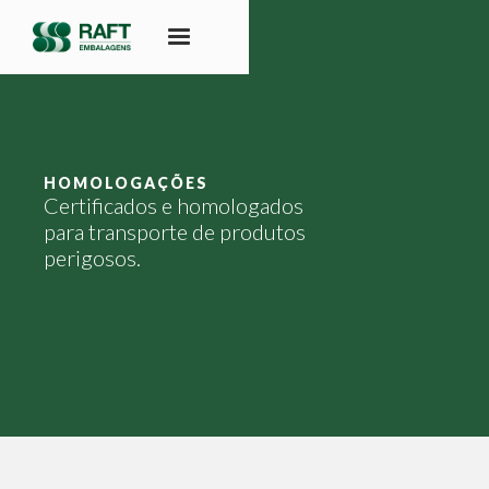
HOMOLOGAÇÕES
Certificados e homologados
para transporte de produtos
perigosos.