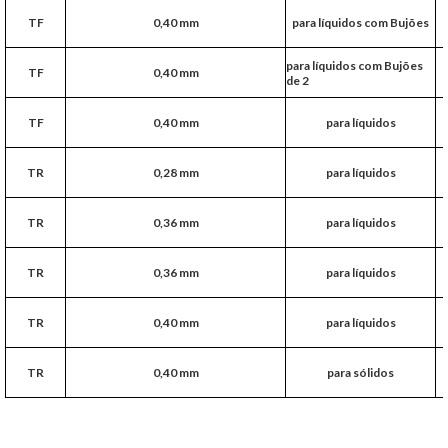
TF
0,40 mm
para líquidos com Bujões
para líquidos com Bujões
TF
0,40 mm
de 2
TF
0,40 mm
para líquidos
TR
0,28 mm
para líquidos
TR
0,36 mm
para líquidos
TR
0,36 mm
para líquidos
TR
0,40 mm
para líquidos
TR
0,40 mm
para sólidos