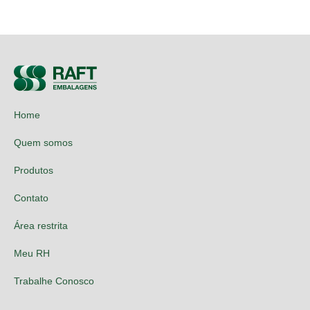
Home
Quem somos
Produtos
Contato
Área restrita
Meu RH
Trabalhe Conosco