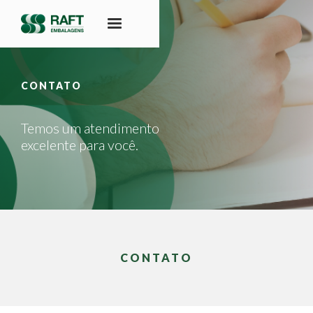
CONTATO
Temos um atendimento
excelente para você.
CONTATO