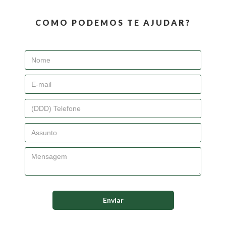
COMO PODEMOS TE AJUDAR?