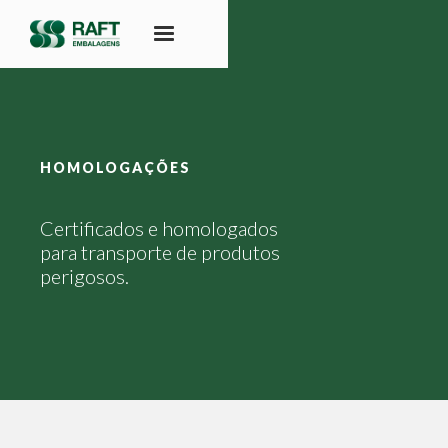
HOMOLOGAÇÕES
Certificados e homologados
para transporte de produtos
perigosos.