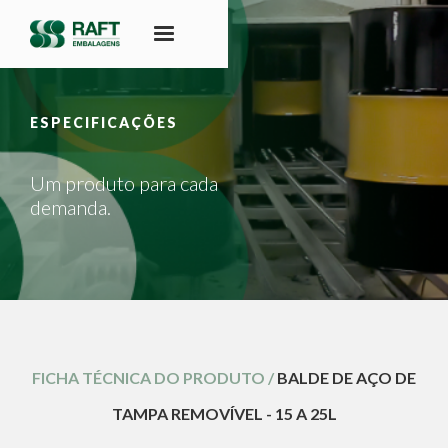
ESPECIFICAÇÕES
Um produto para cada
demanda.
FICHA TÉCNICA DO PRODUTO /
BALDE DE AÇO DE
TAMPA REMOVÍVEL - 15 A 25L