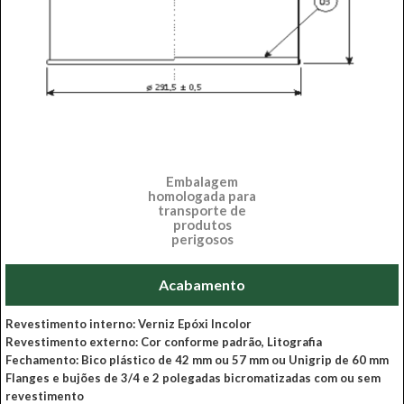
Embalagem
homologada para
transporte de
produtos
perigosos
Acabamento
Revestimento interno: Verniz Epóxi Incolor
Revestimento externo: Cor conforme padrão, Litografia
Fechamento: Bico plástico de 42 mm ou 57 mm ou Unigrip de 60 mm
Flanges e bujões de 3/4 e 2 polegadas bicromatizadas com ou sem
revestimento