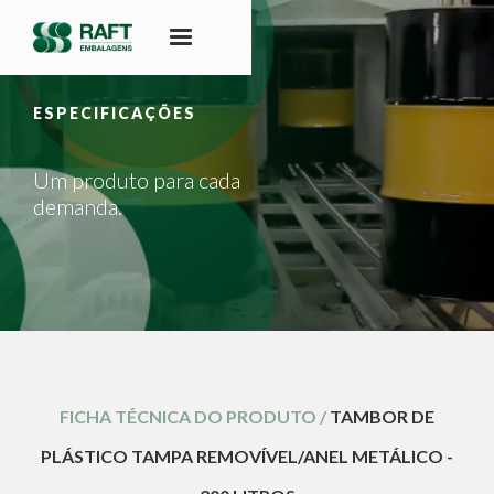
ESPECIFICAÇÕES
Um produto para cada
demanda.
FICHA TÉCNICA DO PRODUTO /
TAMBOR DE
PLÁSTICO TAMPA REMOVÍVEL/ANEL METÁLICO -