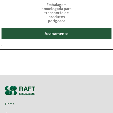
Embalagem
homologada para
transporte de
produtos
perigosos
Acabamento
.
Home