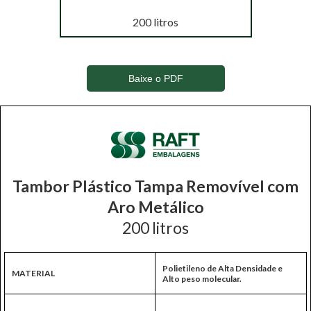
200 litros
Baixe o PDF
Tambor Plástico Tampa Removível com
Aro Metálico
200 litros
Polietileno de Alta Densidade e
MATERIAL
Alto peso molecular.