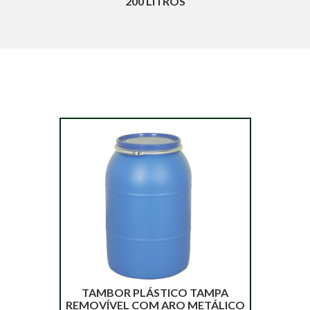
200 LITROS
TAMBOR PLÁSTICO TAMPA
REMOVÍVEL COM ARO METÁLICO